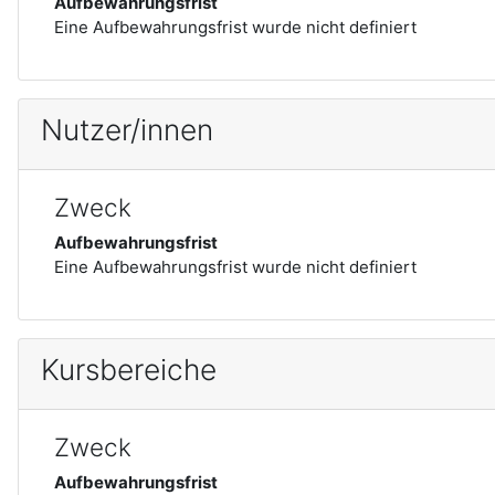
Aufbewahrungsfrist
Eine Aufbewahrungsfrist wurde nicht definiert
Nutzer/innen
Zweck
Aufbewahrungsfrist
Eine Aufbewahrungsfrist wurde nicht definiert
Kursbereiche
Zweck
Aufbewahrungsfrist