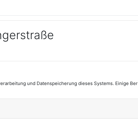
gerstraße
verarbeitung und Datenspeicherung dieses Systems. Einige Be