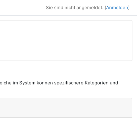
Sie sind nicht angemeldet. (
Anmelden
)
reiche im System können spezifischere Kategorien und