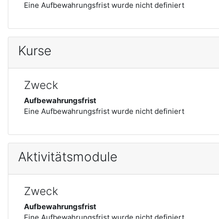
Eine Aufbewahrungsfrist wurde nicht definiert
Kurse
Zweck
Aufbewahrungsfrist
Eine Aufbewahrungsfrist wurde nicht definiert
Aktivitätsmodule
Zweck
Aufbewahrungsfrist
Eine Aufbewahrungsfrist wurde nicht definiert