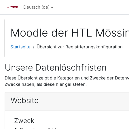
Zum Hauptinhalt
Deutsch ‎(de)‎
Moodle der HTL Mössin
Startseite
Übersicht zur Registrierungskonfiguration
Unsere Datenlöschfristen
Diese Übersicht zeigt die Kategorien und Zwecke der Daten
Zwecke haben, als diese hier gelisteten.
Website
Zweck